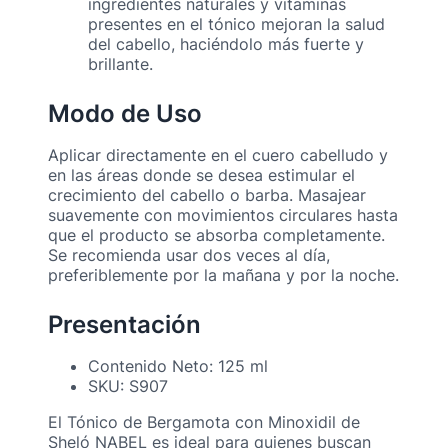
ingredientes naturales y vitaminas
presentes en el tónico mejoran la salud
del cabello, haciéndolo más fuerte y
brillante.
Modo de Uso
Aplicar directamente en el cuero cabelludo y
en las áreas donde se desea estimular el
crecimiento del cabello o barba. Masajear
suavemente con movimientos circulares hasta
que el producto se absorba completamente.
Se recomienda usar dos veces al día,
preferiblemente por la mañana y por la noche.
Presentación
Contenido Neto: 125 ml
SKU: S907
El Tónico de Bergamota con Minoxidil de
Sheló NABEL es ideal para quienes buscan