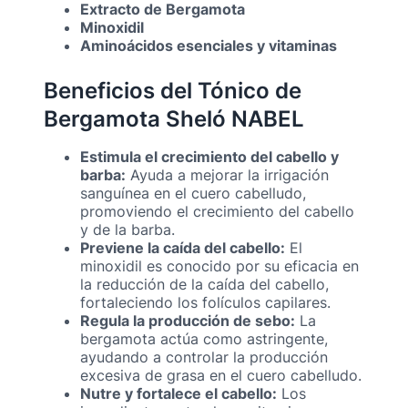
Extracto de Bergamota
Minoxidil
Aminoácidos esenciales y vitaminas
Beneficios del Tónico de
Bergamota Sheló NABEL
Estimula el crecimiento del cabello y
barba:
Ayuda a mejorar la irrigación
sanguínea en el cuero cabelludo,
promoviendo el crecimiento del cabello
y de la barba.
Previene la caída del cabello:
El
minoxidil es conocido por su eficacia en
la reducción de la caída del cabello,
fortaleciendo los folículos capilares.
Regula la producción de sebo:
La
bergamota actúa como astringente,
ayudando a controlar la producción
excesiva de grasa en el cuero cabelludo.
Nutre y fortalece el cabello:
Los