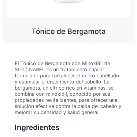
Tónico de Bergamota
El Tónico de Bergamota con Minoxidil de
Sheló NABEL es un tratamiento capilar
formulado para fortalecer el cuero cabelludo
y estimular el crecimiento del cabello. La
bergamota, un cítrico rico en vitaminas, se
combina con minoxidil, conocido por sus
propiedades revitalizantes, para ofrecer una
solución efectiva contra la caída del cabello y
mejorar su densidad y salud general.
Ingredientes