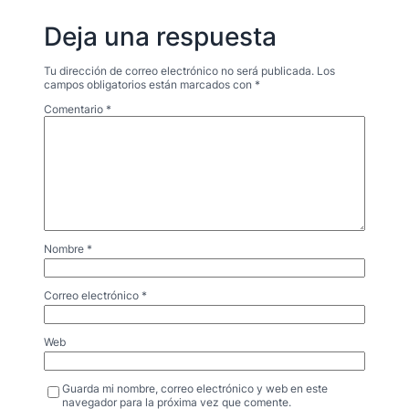
Deja una respuesta
Tu dirección de correo electrónico no será publicada.
Los
campos obligatorios están marcados con
*
Comentario
*
Nombre
*
Correo electrónico
*
Web
Guarda mi nombre, correo electrónico y web en este
navegador para la próxima vez que comente.