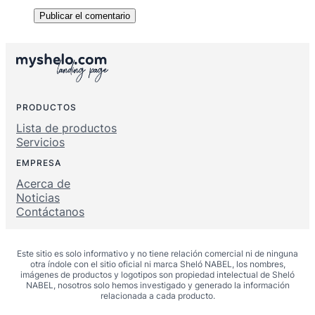
PRODUCTOS
Lista de productos
Servicios
EMPRESA
Acerca de
Noticias
Contáctanos
Este sitio es solo informativo y no tiene relación comercial ni de ninguna
otra índole con el sitio oficial ni marca Sheló NABEL, los nombres,
imágenes de productos y logotipos son propiedad intelectual de Sheló
NABEL, nosotros solo hemos investigado y generado la información
relacionada a cada producto.