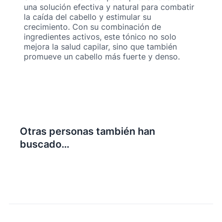
una solución efectiva y natural para combatir
la caída del cabello y estimular su
crecimiento. Con su combinación de
ingredientes activos, este tónico no solo
mejora la salud capilar, sino que también
promueve un cabello más fuerte y denso.
Otras personas también han
buscado…