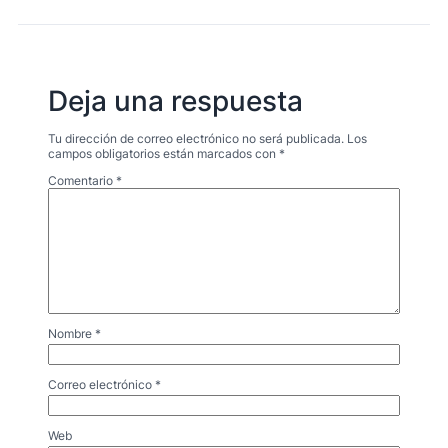
Deja una respuesta
Tu dirección de correo electrónico no será publicada.
Los
campos obligatorios están marcados con
*
Comentario
*
Nombre
*
Correo electrónico
*
Web