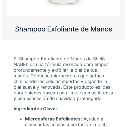
Shampoo Exfoliante de Manos
El Shampoo Exfoliante de Manos de Sheló
NABEL es una fórmula diseñada para limpiar
profundamente y exfoliar la piel de tus
manos. Contiene microesferas que actúan
eliminando las células muertas y dejando la
piel suave y renovada. Este producto es ideal
para quienes buscan una limpieza más intensa
y una sensación de suavidad prolongada.
Ingredientes Clave:
Microesferas Exfoliantes:
Ayudan a
eliminar las células muertas de la piel,