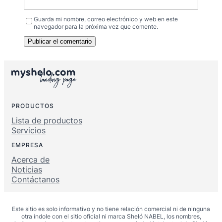
Guarda mi nombre, correo electrónico y web en este
navegador para la próxima vez que comente.
PRODUCTOS
Lista de productos
Servicios
EMPRESA
Acerca de
Noticias
Contáctanos
Este sitio es solo informativo y no tiene relación comercial ni de ninguna
otra índole con el sitio oficial ni marca Sheló NABEL, los nombres,