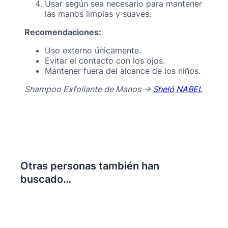
Usar según sea necesario para mantener
las manos limpias y suaves.
Recomendaciones:
Uso externo únicamente.
Evitar el contacto con los ojos.
Mantener fuera del alcance de los niños.
Shampoo Exfoliante de Manos ->
Sheló NABEL
Otras personas también han
buscado…