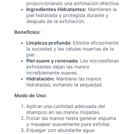
proporcionando una exfoliación efectiva.
Ingredientes Hidratantes:
Mantienen la
piel hidratada y protegida durante y
después de la exfoliación.
Beneficios:
Limpieza profunda:
Elimina eficazmente
la suciedad y las células muertas de la
piel.
Piel suave y renovada:
Las microesferas
exfoliantes dejan las manos
increíblemente suaves.
Hidratación:
Mantiene las manos
hidratadas, evitando la sequedad.
Modo de Uso:
Aplicar una cantidad adecuada del
shampoo en las manos mojadas.
Frotar las manos hasta generar espuma
y masajear suavemente para exfoliar.
Enjuagar con abundante agua.