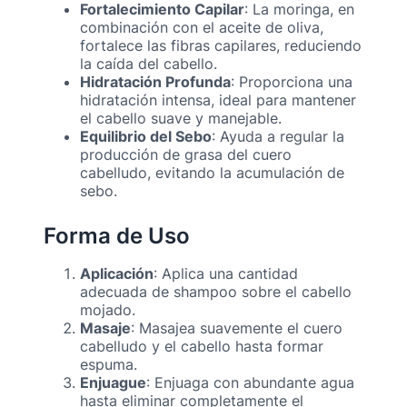
Fortalecimiento Capilar
: La moringa, en
combinación con el aceite de oliva,
fortalece las fibras capilares, reduciendo
la caída del cabello.
Hidratación Profunda
: Proporciona una
hidratación intensa, ideal para mantener
el cabello suave y manejable.
Equilibrio del Sebo
: Ayuda a regular la
producción de grasa del cuero
cabelludo, evitando la acumulación de
sebo.
Forma de Uso
Aplicación
: Aplica una cantidad
adecuada de shampoo sobre el cabello
mojado.
Masaje
: Masajea suavemente el cuero
cabelludo y el cabello hasta formar
espuma.
Enjuague
: Enjuaga con abundante agua
hasta eliminar completamente el