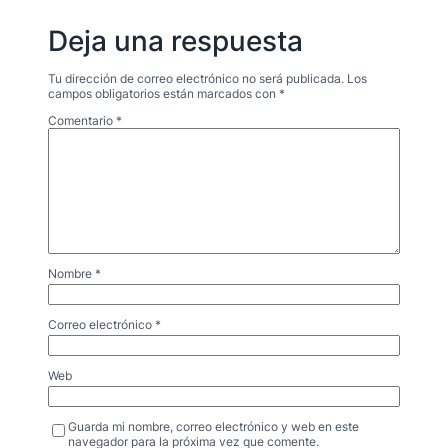
Deja una respuesta
Tu dirección de correo electrónico no será publicada.
Los
campos obligatorios están marcados con
*
Comentario
*
Nombre
*
Correo electrónico
*
Web
Guarda mi nombre, correo electrónico y web en este
navegador para la próxima vez que comente.