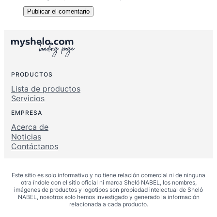
PRODUCTOS
Lista de productos
Servicios
EMPRESA
Acerca de
Noticias
Contáctanos
Este sitio es solo informativo y no tiene relación comercial ni de ninguna
otra índole con el sitio oficial ni marca Sheló NABEL, los nombres,
imágenes de productos y logotipos son propiedad intelectual de Sheló
NABEL, nosotros solo hemos investigado y generado la información
relacionada a cada producto.