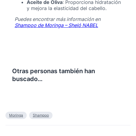
Aceite de Oliva
: Proporciona hidratación
y mejora la elasticidad del cabello.
Puedes encontrar más información en
Shampoo de Moringa – Sheló NABEL
Otras personas también han
buscado…
Moringa
Shampoo