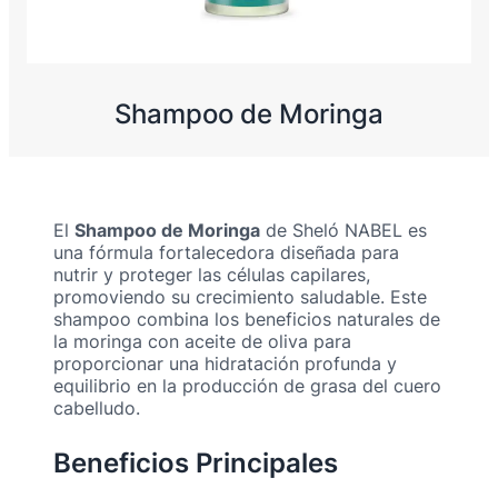
Shampoo de Moringa
El
Shampoo de Moringa
de Sheló NABEL es
una fórmula fortalecedora diseñada para
nutrir y proteger las células capilares,
promoviendo su crecimiento saludable. Este
shampoo combina los beneficios naturales de
la moringa con aceite de oliva para
proporcionar una hidratación profunda y
equilibrio en la producción de grasa del cuero
cabelludo.
Beneficios Principales