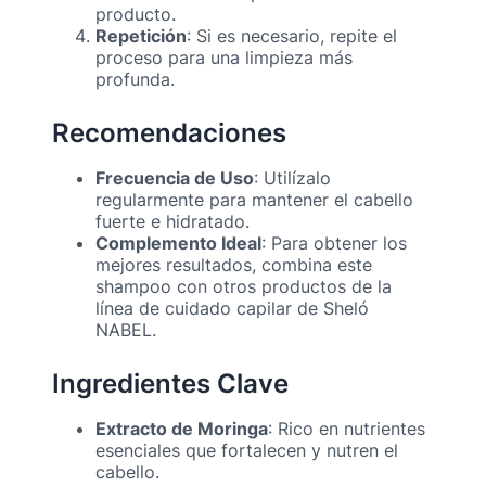
producto.
Repetición
: Si es necesario, repite el
proceso para una limpieza más
profunda.
Recomendaciones
Frecuencia de Uso
: Utilízalo
regularmente para mantener el cabello
fuerte e hidratado.
Complemento Ideal
: Para obtener los
mejores resultados, combina este
shampoo con otros productos de la
línea de cuidado capilar de Sheló
NABEL.
Ingredientes Clave
Extracto de Moringa
: Rico en nutrientes
esenciales que fortalecen y nutren el
cabello.