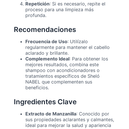
Repetición
: Si es necesario, repite el
proceso para una limpieza más
profunda.
Recomendaciones
Frecuencia de Uso
: Utilízalo
regularmente para mantener el cabello
aclarado y brillante.
Complemento Ideal
: Para obtener los
mejores resultados, combina este
shampoo con acondicionadores o
tratamientos específicos de Sheló
NABEL que complementen sus
beneficios.
Ingredientes Clave
Extracto de Manzanilla
: Conocido por
sus propiedades aclarantes y calmantes,
ideal para mejorar la salud y apariencia