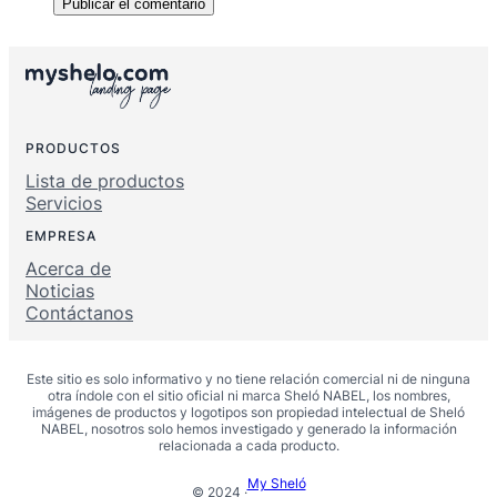
PRODUCTOS
Lista de productos
Servicios
EMPRESA
Acerca de
Noticias
Contáctanos
Este sitio es solo informativo y no tiene relación comercial ni de ninguna
otra índole con el sitio oficial ni marca Sheló NABEL, los nombres,
imágenes de productos y logotipos son propiedad intelectual de Sheló
NABEL, nosotros solo hemos investigado y generado la información
relacionada a cada producto.
My Sheló
© 2024 ·