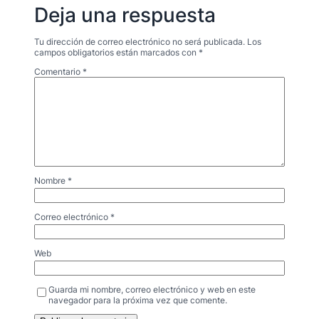
Deja una respuesta
Tu dirección de correo electrónico no será publicada.
Los
campos obligatorios están marcados con
*
Comentario
*
Nombre
*
Correo electrónico
*
Web
Guarda mi nombre, correo electrónico y web en este
navegador para la próxima vez que comente.