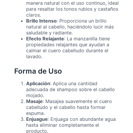
manera natural con el uso continuo, ideal
para resaltar los tonos rubios y castaños
claros.
Brillo Intenso
: Proporciona un brillo
natural al cabello, haciéndolo lucir más
saludable y radiante.
Efecto Relajante
: La manzanilla tiene
propiedades relajantes que ayudan a
calmar el cuero cabelludo durante el
lavado.
Forma de Uso
Aplicación
: Aplica una cantidad
adecuada de shampoo sobre el cabello
mojado.
Masaje
: Masajea suavemente el cuero
cabelludo y el cabello hasta formar
espuma.
Enjuague
: Enjuaga con abundante agua
hasta eliminar completamente el
producto.