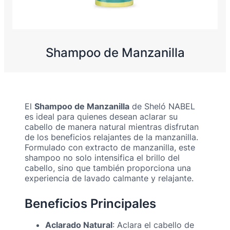
Shampoo de Manzanilla
El
Shampoo de Manzanilla
de Sheló NABEL
es ideal para quienes desean aclarar su
cabello de manera natural mientras disfrutan
de los beneficios relajantes de la manzanilla.
Formulado con extracto de manzanilla, este
shampoo no solo intensifica el brillo del
cabello, sino que también proporciona una
experiencia de lavado calmante y relajante.
Beneficios Principales
Aclarado Natural
: Aclara el cabello de