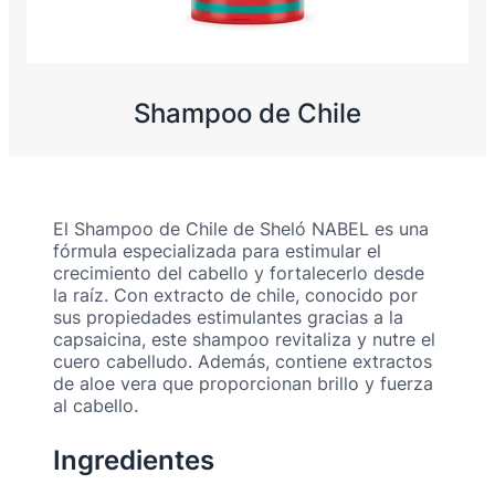
Shampoo de Chile
El Shampoo de Chile de Sheló NABEL es una
fórmula especializada para estimular el
crecimiento del cabello y fortalecerlo desde
la raíz. Con extracto de chile, conocido por
sus propiedades estimulantes gracias a la
capsaicina, este shampoo revitaliza y nutre el
cuero cabelludo. Además, contiene extractos
de aloe vera que proporcionan brillo y fuerza
al cabello.
Ingredientes