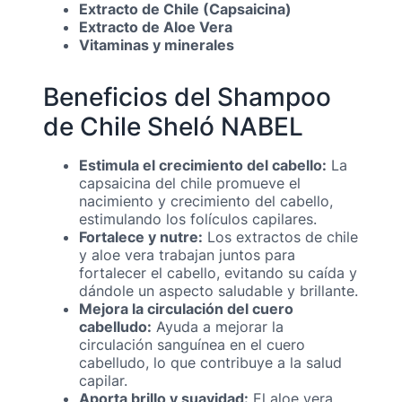
Extracto de Chile (Capsaicina)
Extracto de Aloe Vera
Vitaminas y minerales
Beneficios del Shampoo
de Chile Sheló NABEL
Estimula el crecimiento del cabello:
La
capsaicina del chile promueve el
nacimiento y crecimiento del cabello,
estimulando los folículos capilares.
Fortalece y nutre:
Los extractos de chile
y aloe vera trabajan juntos para
fortalecer el cabello, evitando su caída y
dándole un aspecto saludable y brillante.
Mejora la circulación del cuero
cabelludo:
Ayuda a mejorar la
circulación sanguínea en el cuero
cabelludo, lo que contribuye a la salud
capilar.
Aporta brillo y suavidad:
El aloe vera