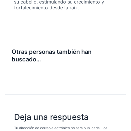
su cabello, estimulando su crecimiento y
fortalecimiento desde la raíz.
Otras personas también han
buscado…
Deja una respuesta
Tu dirección de correo electrónico no será publicada.
Los