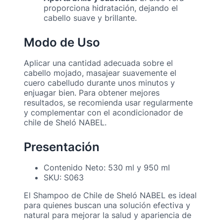
proporciona hidratación, dejando el
cabello suave y brillante.
Modo de Uso
Aplicar una cantidad adecuada sobre el
cabello mojado, masajear suavemente el
cuero cabelludo durante unos minutos y
enjuagar bien. Para obtener mejores
resultados, se recomienda usar regularmente
y complementar con el acondicionador de
chile de Sheló NABEL.
Presentación
Contenido Neto: 530 ml y 950 ml
SKU: S063
El Shampoo de Chile de Sheló NABEL es ideal
para quienes buscan una solución efectiva y
natural para mejorar la salud y apariencia de