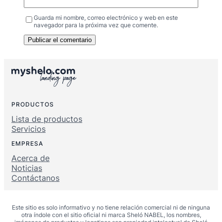
Guarda mi nombre, correo electrónico y web en este
navegador para la próxima vez que comente.
PRODUCTOS
Lista de productos
Servicios
EMPRESA
Acerca de
Noticias
Contáctanos
Este sitio es solo informativo y no tiene relación comercial ni de ninguna
otra índole con el sitio oficial ni marca Sheló NABEL, los nombres,