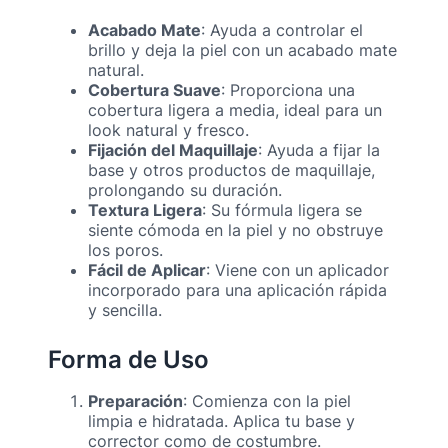
Acabado Mate
: Ayuda a controlar el
brillo y deja la piel con un acabado mate
natural.
Cobertura Suave
: Proporciona una
cobertura ligera a media, ideal para un
look natural y fresco.
Fijación del Maquillaje
: Ayuda a fijar la
base y otros productos de maquillaje,
prolongando su duración.
Textura Ligera
: Su fórmula ligera se
siente cómoda en la piel y no obstruye
los poros.
Fácil de Aplicar
: Viene con un aplicador
incorporado para una aplicación rápida
y sencilla.
Forma de Uso
Preparación
: Comienza con la piel
limpia e hidratada. Aplica tu base y
corrector como de costumbre.