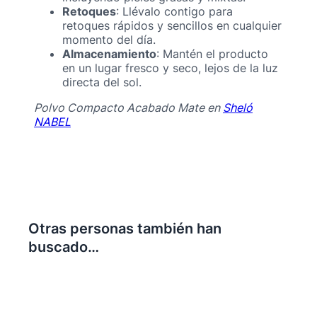
Retoques
: Llévalo contigo para
retoques rápidos y sencillos en cualquier
momento del día.
Almacenamiento
: Mantén el producto
en un lugar fresco y seco, lejos de la luz
directa del sol.
Polvo Compacto Acabado Mate en
Sheló
NABEL
Otras personas también han
buscado…