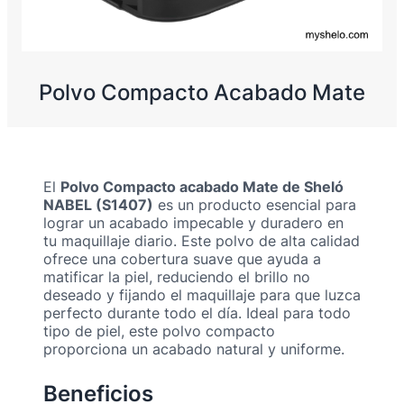
Polvo Compacto Acabado Mate
El
Polvo Compacto acabado Mate de Sheló
NABEL (S1407)
es un producto esencial para
lograr un acabado impecable y duradero en
tu maquillaje diario. Este polvo de alta calidad
ofrece una cobertura suave que ayuda a
matificar la piel, reduciendo el brillo no
deseado y fijando el maquillaje para que luzca
perfecto durante todo el día. Ideal para todo
tipo de piel, este polvo compacto
proporciona un acabado natural y uniforme.
Beneficios