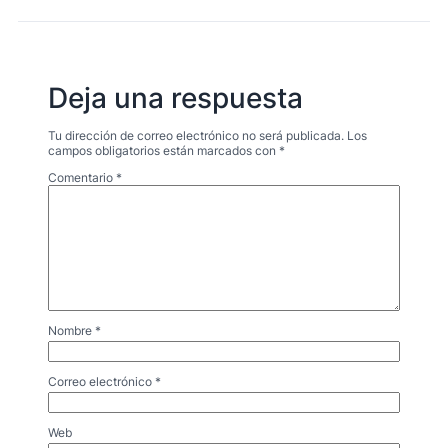
Deja una respuesta
Tu dirección de correo electrónico no será publicada.
Los
campos obligatorios están marcados con
*
Comentario
*
Nombre
*
Correo electrónico
*
Web