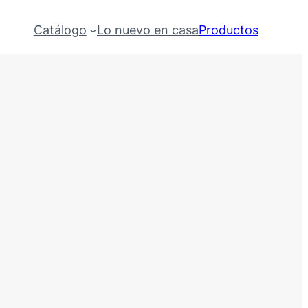
Catálogo
Lo nuevo en casa
Productos