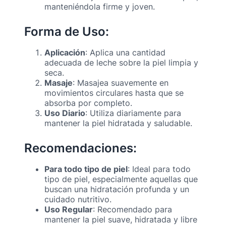
manteniéndola firme y joven.
Forma de Uso:
Aplicación
: Aplica una cantidad
adecuada de leche sobre la piel limpia y
seca.
Masaje
: Masajea suavemente en
movimientos circulares hasta que se
absorba por completo.
Uso Diario
: Utiliza diariamente para
mantener la piel hidratada y saludable.
Recomendaciones:
Para todo tipo de piel
: Ideal para todo
tipo de piel, especialmente aquellas que
buscan una hidratación profunda y un
cuidado nutritivo.
Uso Regular
: Recomendado para
mantener la piel suave, hidratada y libre