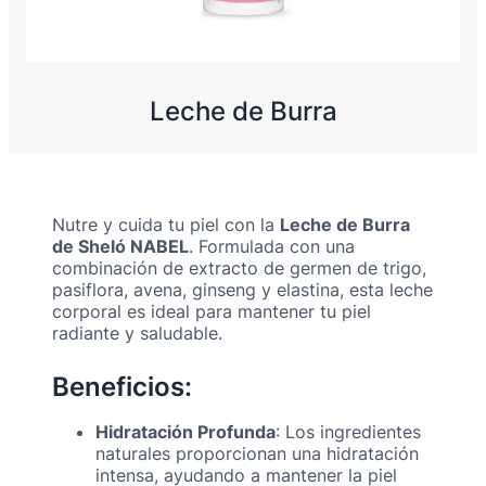
Leche de Burra
Nutre y cuida tu piel con la
Leche de Burra
de Sheló NABEL
. Formulada con una
combinación de extracto de germen de trigo,
pasiflora, avena, ginseng y elastina, esta leche
corporal es ideal para mantener tu piel
radiante y saludable.
Beneficios:
Hidratación Profunda
: Los ingredientes
naturales proporcionan una hidratación
intensa, ayudando a mantener la piel