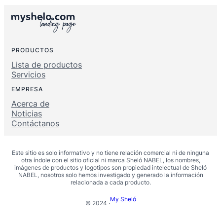
PRODUCTOS
Lista de productos
Servicios
EMPRESA
Acerca de
Noticias
Contáctanos
Este sitio es solo informativo y no tiene relación comercial ni de ninguna
otra índole con el sitio oficial ni marca Sheló NABEL, los nombres,
imágenes de productos y logotipos son propiedad intelectual de Sheló
NABEL, nosotros solo hemos investigado y generado la información
relacionada a cada producto.
My Sheló
© 2024 ·