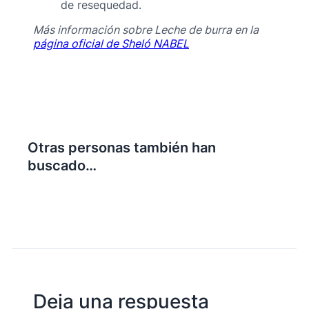
de resequedad.
Más información sobre Leche de burra en la
página oficial de Sheló NABEL
Otras personas también han
buscado…
Deja una respuesta