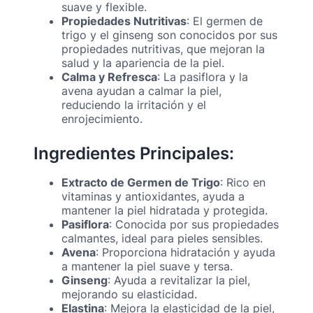
suave y flexible.
Propiedades Nutritivas
: El germen de
trigo y el ginseng son conocidos por sus
propiedades nutritivas, que mejoran la
salud y la apariencia de la piel.
Calma y Refresca
: La pasiflora y la
avena ayudan a calmar la piel,
reduciendo la irritación y el
enrojecimiento.
Ingredientes Principales:
Extracto de Germen de Trigo
: Rico en
vitaminas y antioxidantes, ayuda a
mantener la piel hidratada y protegida.
Pasiflora
: Conocida por sus propiedades
calmantes, ideal para pieles sensibles.
Avena
: Proporciona hidratación y ayuda
a mantener la piel suave y tersa.
Ginseng
: Ayuda a revitalizar la piel,
mejorando su elasticidad.
Elastina
: Mejora la elasticidad de la piel,