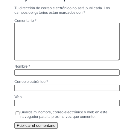
Tu dirección de correo electrónico no será publicada.
Los
campos obligatorios están marcados con
*
Comentario
*
Nombre
*
Correo electrónico
*
Web
Guarda mi nombre, correo electrónico y web en este
navegador para la próxima vez que comente.