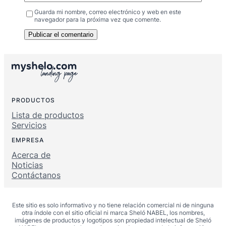
Guarda mi nombre, correo electrónico y web en este
navegador para la próxima vez que comente.
PRODUCTOS
Lista de productos
Servicios
EMPRESA
Acerca de
Noticias
Contáctanos
Este sitio es solo informativo y no tiene relación comercial ni de ninguna
otra índole con el sitio oficial ni marca Sheló NABEL, los nombres,
imágenes de productos y logotipos son propiedad intelectual de Sheló