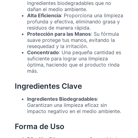
ingredientes biodegradables que no
dañan el medio ambiente.
Alta Eficiencia
: Proporciona una limpieza
profunda y efectiva, eliminando grasa y
residuos de manera rápida.
Protección para las Manos
: Su fórmula
suave protege tus manos, evitando la
resequedad y la irritación.
Concentrado
: Una pequeña cantidad es
suficiente para lograr una limpieza
óptima, haciendo que el producto rinda
más.
Ingredientes Clave
Ingredientes Biodegradables
:
Garantizan una limpieza eficaz sin
impacto negativo en el medio ambiente.
Forma de Uso