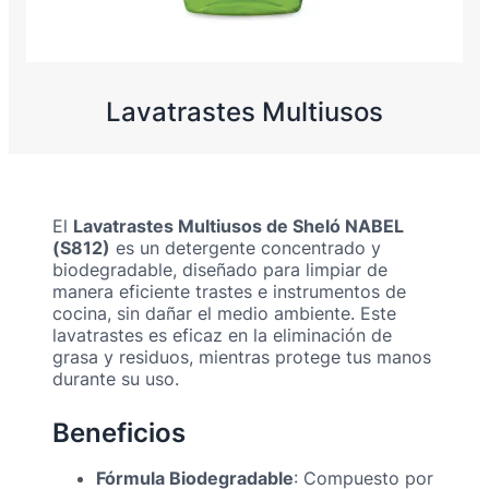
Lavatrastes Multiusos
El
Lavatrastes Multiusos de Sheló NABEL
(S812)
es un detergente concentrado y
biodegradable, diseñado para limpiar de
manera eficiente trastes e instrumentos de
cocina, sin dañar el medio ambiente. Este
lavatrastes es eficaz en la eliminación de
grasa y residuos, mientras protege tus manos
durante su uso.
Beneficios
Fórmula Biodegradable
: Compuesto por