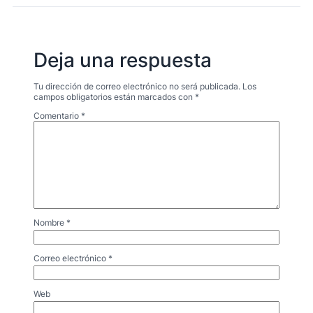
Deja una respuesta
Tu dirección de correo electrónico no será publicada.
Los
campos obligatorios están marcados con
*
Comentario
*
Nombre
*
Correo electrónico
*
Web