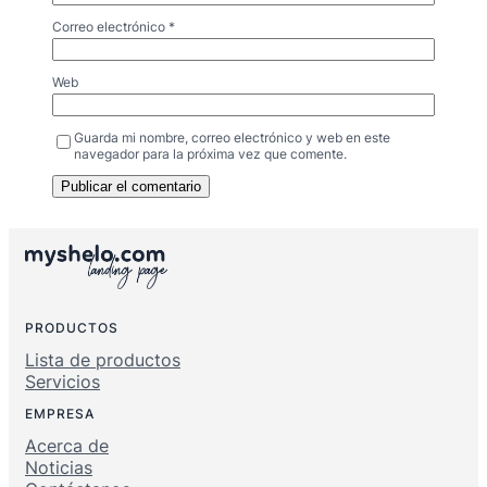
Correo electrónico
*
Web
Guarda mi nombre, correo electrónico y web en este
navegador para la próxima vez que comente.
PRODUCTOS
Lista de productos
Servicios
EMPRESA
Acerca de
Noticias