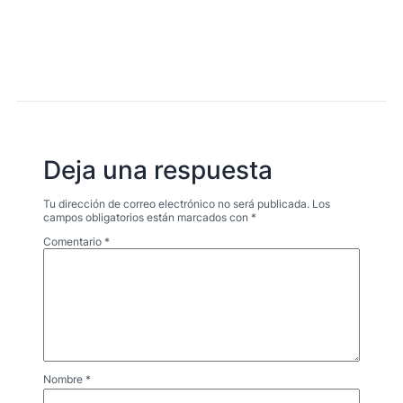
Deja una respuesta
Tu dirección de correo electrónico no será publicada.
Los
campos obligatorios están marcados con
*
Comentario
*
Nombre
*