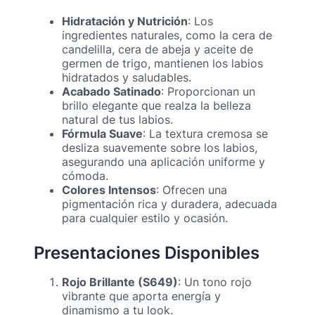
Hidratación y Nutrición
: Los
ingredientes naturales, como la cera de
candelilla, cera de abeja y aceite de
germen de trigo, mantienen los labios
hidratados y saludables.
Acabado Satinado
: Proporcionan un
brillo elegante que realza la belleza
natural de tus labios.
Fórmula Suave
: La textura cremosa se
desliza suavemente sobre los labios,
asegurando una aplicación uniforme y
cómoda.
Colores Intensos
: Ofrecen una
pigmentación rica y duradera, adecuada
para cualquier estilo y ocasión.
Presentaciones Disponibles
Rojo Brillante (S649)
: Un tono rojo
vibrante que aporta energía y
dinamismo a tu look.