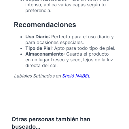
intenso, aplica varias capas según tu
preferencia.
Recomendaciones
Uso Diario
: Perfecto para el uso diario y
para ocasiones especiales.
Tipo de Piel
: Apto para todo tipo de piel.
Almacenamiento
: Guarda el producto
en un lugar fresco y seco, lejos de la luz
directa del sol.
Labiales Satinados en
Sheló NABEL
Otras personas también han
buscado…