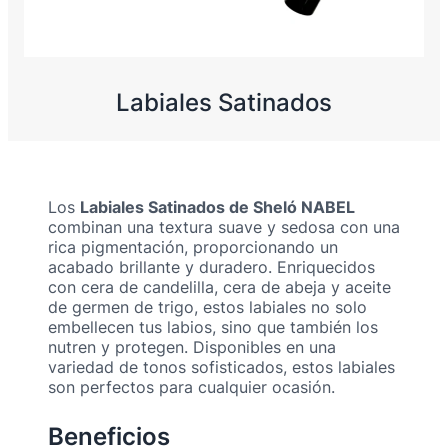
Labiales Satinados
Los
Labiales Satinados de Sheló NABEL
combinan una textura suave y sedosa con una
rica pigmentación, proporcionando un
acabado brillante y duradero. Enriquecidos
con cera de candelilla, cera de abeja y aceite
de germen de trigo, estos labiales no solo
embellecen tus labios, sino que también los
nutren y protegen. Disponibles en una
variedad de tonos sofisticados, estos labiales
son perfectos para cualquier ocasión.
Beneficios