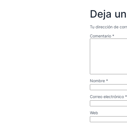
Deja un
Tu dirección de cor
Comentario
*
Nombre
*
Correo electrónico
*
Web