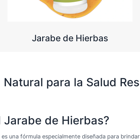
Jarabe de Hierbas
Natural para la Salud Res
l Jarabe de Hierbas?
es una fórmula especialmente diseñada para brindart