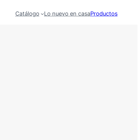
Catálogo
Lo nuevo en casa
Productos