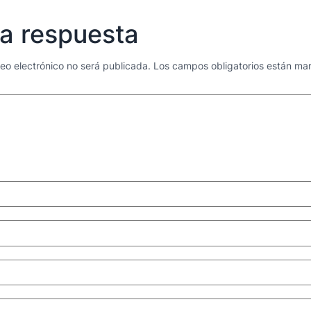
a respuesta
reo electrónico no será publicada.
Los campos obligatorios están m