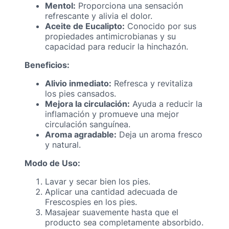
Mentol:
Proporciona una sensación
refrescante y alivia el dolor.
Aceite de Eucalipto:
Conocido por sus
propiedades antimicrobianas y su
capacidad para reducir la hinchazón.
Beneficios:
Alivio inmediato:
Refresca y revitaliza
los pies cansados.
Mejora la circulación:
Ayuda a reducir la
inflamación y promueve una mejor
circulación sanguínea.
Aroma agradable:
Deja un aroma fresco
y natural.
Modo de Uso:
Lavar y secar bien los pies.
Aplicar una cantidad adecuada de
Frescospies en los pies.
Masajear suavemente hasta que el
producto sea completamente absorbido.