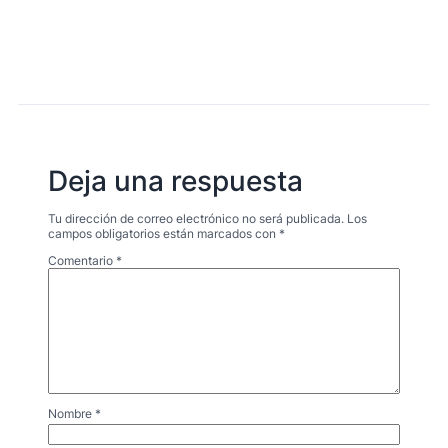
Deja una respuesta
Tu dirección de correo electrónico no será publicada.
Los
campos obligatorios están marcados con
*
Comentario
*
Nombre
*