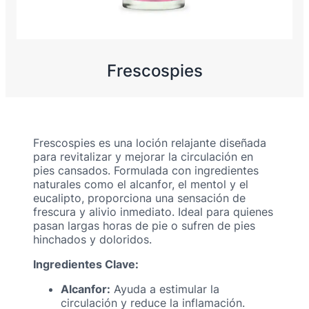
Frescospies
Frescospies es una loción relajante diseñada
para revitalizar y mejorar la circulación en
pies cansados. Formulada con ingredientes
naturales como el alcanfor, el mentol y el
eucalipto, proporciona una sensación de
frescura y alivio inmediato. Ideal para quienes
pasan largas horas de pie o sufren de pies
hinchados y doloridos.
Ingredientes Clave:
Alcanfor:
Ayuda a estimular la
circulación y reduce la inflamación.