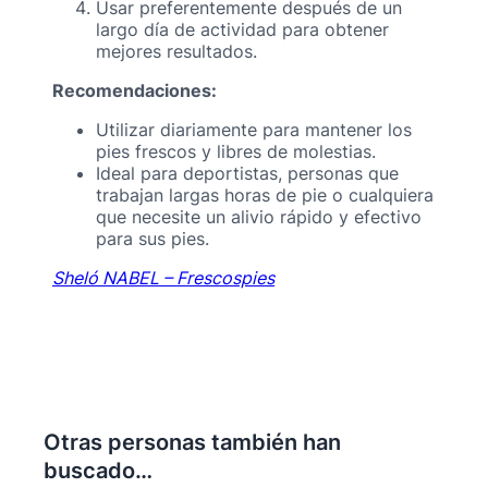
Usar preferentemente después de un
largo día de actividad para obtener
mejores resultados.
Recomendaciones:
Utilizar diariamente para mantener los
pies frescos y libres de molestias.
Ideal para deportistas, personas que
trabajan largas horas de pie o cualquiera
que necesite un alivio rápido y efectivo
para sus pies.
Sheló NABEL – Frescospies
Otras personas también han
buscado…