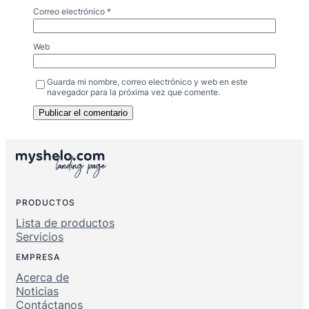
Correo electrónico
*
Web
Guarda mi nombre, correo electrónico y web en este
navegador para la próxima vez que comente.
PRODUCTOS
Lista de productos
Servicios
EMPRESA
Acerca de
Noticias
Contáctanos