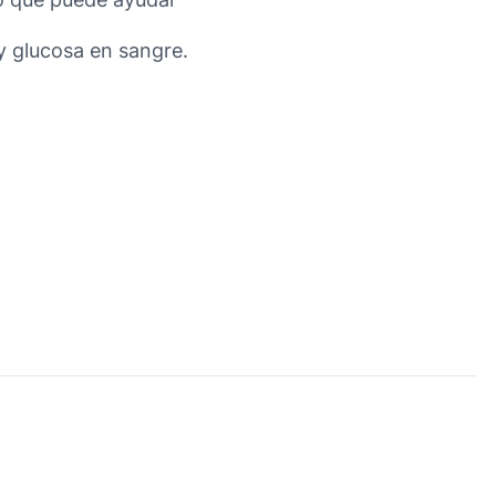
 y glucosa en sangre.