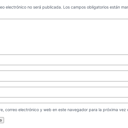
reo electrónico no será publicada.
Los campos obligatorios están m
e, correo electrónico y web en este navegador para la próxima vez