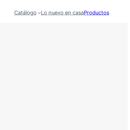
Catálogo
Lo nuevo en casa
Productos