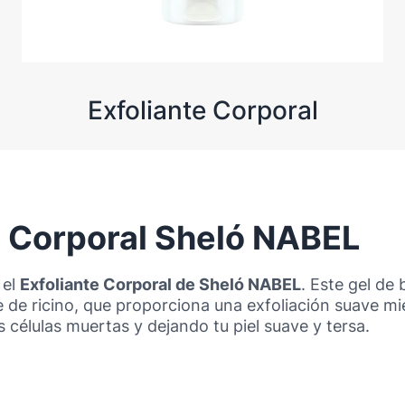
Exfoliante Corporal
e Corporal Sheló NABEL
 el
Exfoliante Corporal de Sheló NABEL
. Este gel de
 de ricino, que proporciona una exfoliación suave mien
 células muertas y dejando tu piel suave y tersa.