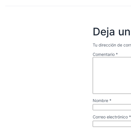
Deja un
Tu dirección de cor
Comentario
*
Nombre
*
Correo electrónico
*