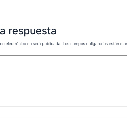
a respuesta
reo electrónico no será publicada.
Los campos obligatorios están m