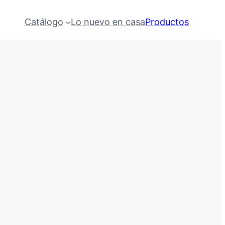
Catálogo
Lo nuevo en casa
Productos