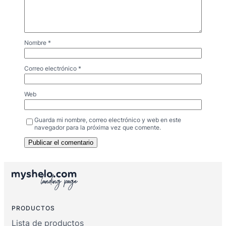
Nombre
*
Correo electrónico
*
Web
Guarda mi nombre, correo electrónico y web en este
navegador para la próxima vez que comente.
PRODUCTOS
Lista de productos