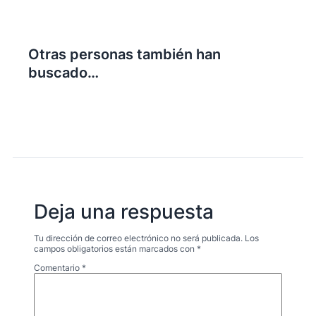
Otras personas también han
buscado…
Deja una respuesta
Tu dirección de correo electrónico no será publicada.
Los
campos obligatorios están marcados con
*
Comentario
*