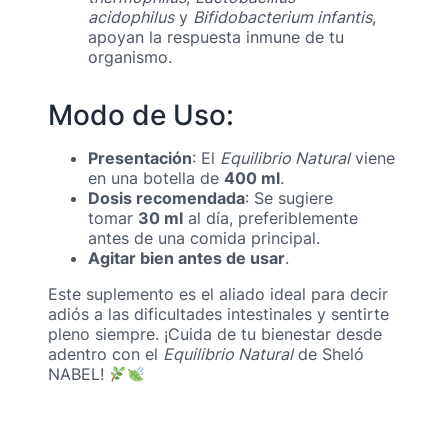
acidophilus
y
Bifidobacterium infantis
,
apoyan la respuesta inmune de tu
organismo.
Modo de Uso:
Presentación
: El
Equilibrio Natural
viene
en una botella de
400 ml
.
Dosis recomendada
: Se sugiere
tomar
30 ml
al día, preferiblemente
antes de una comida principal.
Agitar bien antes de usar
.
Este suplemento es el aliado ideal para decir
adiós a las dificultades intestinales y sentirte
pleno siempre. ¡Cuida de tu bienestar desde
adentro con el
Equilibrio Natural
de Sheló
NABEL!