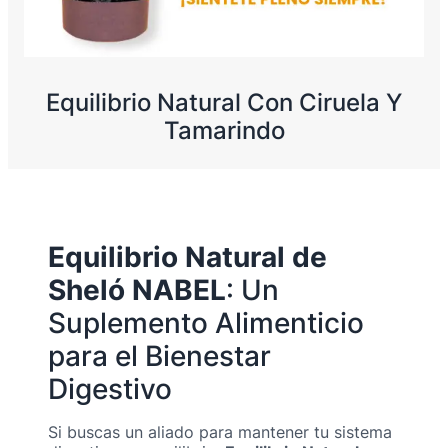
Equilibrio Natural Con Ciruela Y
Tamarindo
Equilibrio Natural de
Sheló NABEL
: Un
Suplemento Alimenticio
para el Bienestar
Digestivo
Si buscas un aliado para mantener tu sistema