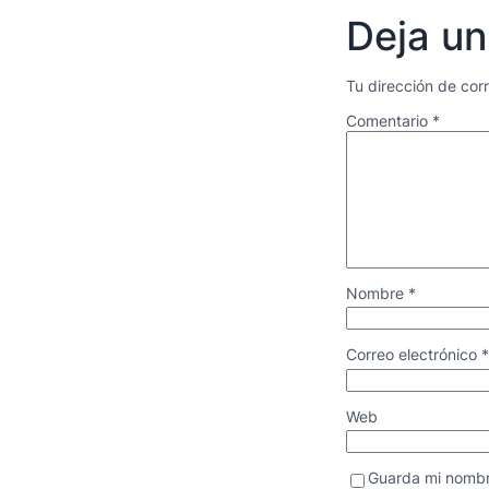
Deja un
Tu dirección de cor
Comentario
*
Nombre
*
Correo electrónico
*
Web
Guarda mi nombr