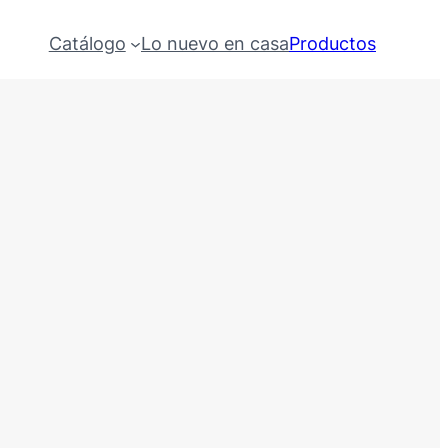
Catálogo
Lo nuevo en casa
Productos