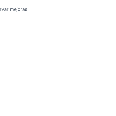
ervar mejoras