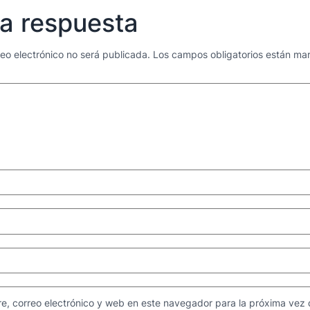
a respuesta
reo electrónico no será publicada.
Los campos obligatorios están m
e, correo electrónico y web en este navegador para la próxima vez