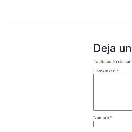
Deja un
Tu dirección de cor
Comentario
*
Nombre
*