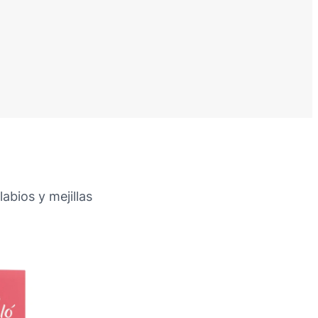
abios y mejillas