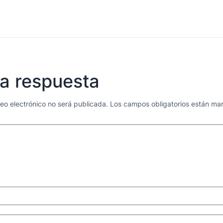
a respuesta
reo electrónico no será publicada.
Los campos obligatorios están m