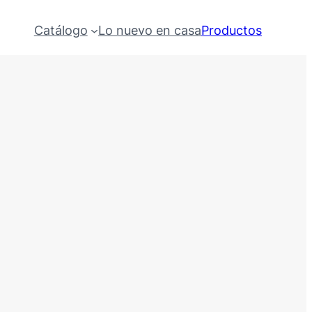
Catálogo
Lo nuevo en casa
Productos