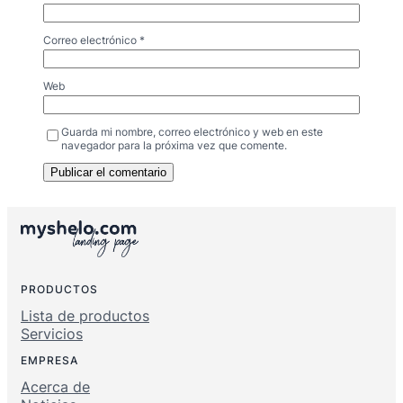
Correo electrónico
*
Web
Guarda mi nombre, correo electrónico y web en este
navegador para la próxima vez que comente.
PRODUCTOS
Lista de productos
Servicios
EMPRESA
Acerca de