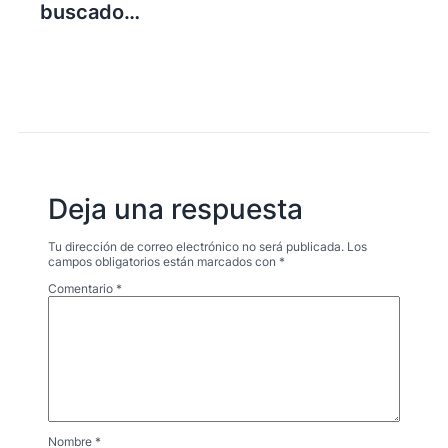
buscado…
Deja una respuesta
Tu dirección de correo electrónico no será publicada.
Los
campos obligatorios están marcados con
*
Comentario
*
Nombre
*