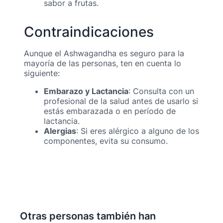
sabor a frutas.
Contraindicaciones
Aunque el Ashwagandha es seguro para la
mayoría de las personas, ten en cuenta lo
siguiente:
Embarazo y Lactancia
: Consulta con un
profesional de la salud antes de usarlo si
estás embarazada o en período de
lactancia.
Alergias
: Si eres alérgico a alguno de los
componentes, evita su consumo.
Otras personas también han