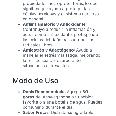
propiedades neuroprotectoras, lo que
significa que ayuda a proteger las
células nerviosas y el sistema nervioso
en general.
Antiinflamatorio y Antioxidante
:
Contribuye a reducir la inflamación y
actúa como antioxidante, protegiendo
las células del daño causado por los
radicales libres.
Antiestrés y Adaptógeno
: Ayuda a
manejar el estrés y la fatiga, mejorando
la resistencia del cuerpo ante
situaciones estresantes.
Modo de Uso
Dosis Recomendada
: Agrega
30
gotas
del Ashwagandha a tu bebida
favorita o a una botella de agua. Puedes
consumirlo durante el día.
Sabor Frutas
: Disfruta su agradable