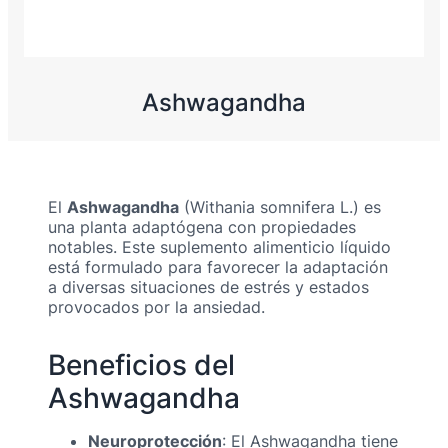
Ashwagandha
El
Ashwagandha
(Withania somnifera L.) es
una planta adaptógena con propiedades
notables. Este suplemento alimenticio líquido
está formulado para favorecer la adaptación
a diversas situaciones de estrés y estados
provocados por la ansiedad.
Beneficios del
Ashwagandha
Neuroprotección
: El Ashwagandha tiene