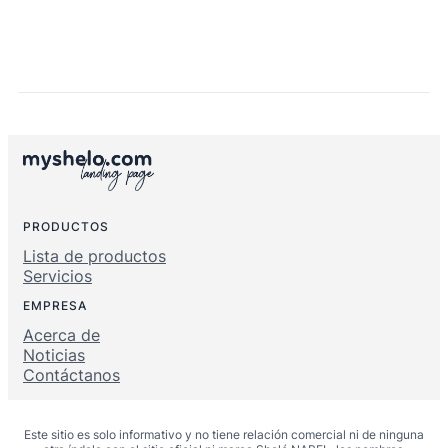
PRODUCTOS
Lista de productos
Servicios
EMPRESA
Acerca de
Noticias
Contáctanos
Este sitio es solo informativo y no tiene relación comercial ni de ninguna