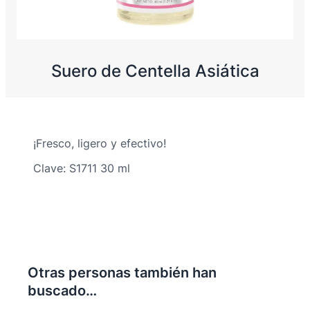
Suero de Centella Asiática
¡Fresco, ligero y efectivo!
Clave: S1711 30 ml
Otras personas también han
buscado…