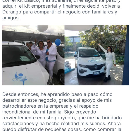
con el kit básico, más adelante, di el siguiente paso y
adquirí el kit empresarial y finalmente decidí volver a
Durango para compartir el negocio con familiares y
amigos.
Desde entonces, he aprendido paso a paso cómo
desarrollar este negocio, gracias al apoyo de mis
patrocinadores en la empresa y el respaldo
incondicional de mi familia. Sigo creyendo
fervientemente en este proyecto, que me ha brindado
satisfacciones y ha hecho realidad mis sueños. Ahora
puedo disfrutar de pequeñas cosas, como comprar la