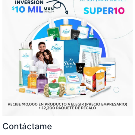
Contáctame