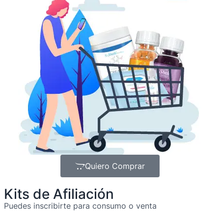
Quiero Comprar
Kits de Afiliación
Puedes inscribirte para consumo o venta