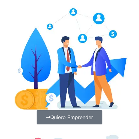
Quiero Emprender