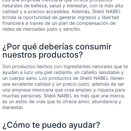
naturales de belleza, salud y bienestar, con la más alta
calidad y a precios accesibles. Además, Sheló NABEL
brinda la oportunidad de generar ingresos y libertad
financiera a través de un plan de compensación de
redes de mercadeo justo y sencillo.
¿Por qué deberías consumir
nuestros productos?
Son productos hechos con ingredientes naturales que te
ayudan a lucir una piel radiante, un cabello saludable y
un cuerpo sano. Los productos de Sheló NABEL tienen
una excelente calidad y un precio justo, además de ser
una empresa mexicana que crea empleo y riqueza para
muchas personas. Sheló NABEL es más que una marca,
es un estilo de vida que te ofrece amor, abundancia y
bienestar.
¿Cómo te puedo ayudar?